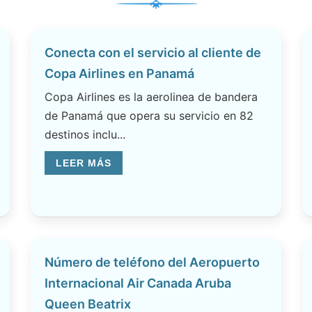
Conecta con el servicio al cliente de
Copa Airlines en Panamá
Copa Airlines es la aerolinea de bandera
de Panamá que opera su servicio en 82
destinos inclu...
LEER MÁS
Número de teléfono del Aeropuerto
Internacional Air Canada Aruba
Queen Beatrix