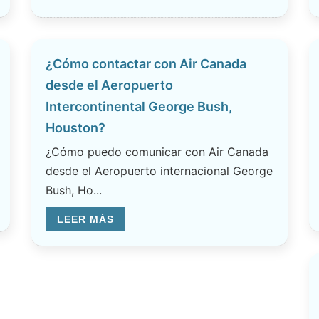
¿Cómo contactar con Air Canada
desde el Aeropuerto
Intercontinental George Bush,
Houston?
¿Cómo puedo comunicar con Air Canada
desde el Aeropuerto internacional George
Bush, Ho...
LEER MÁS