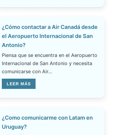
¿Cómo contactar a Air Canadá desde
el Aeropuerto Internacional de San
Antonio?
Piensa que se encuentra en el Aeropuerto
Internacional de San Antonio y necesita
comunicarse con Air...
LEER MÁS
¿Como comunicarme con Latam en
Uruguay?