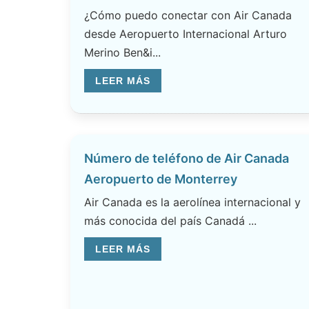
¿Cómo puedo conectar con Air Canada
desde Aeropuerto Internacional Arturo
Merino Ben&i...
LEER MÁS
Número de teléfono de Air Canada
Aeropuerto de Monterrey
Air Canada es la aerolínea internacional y
más conocida del país Canadá ...
LEER MÁS