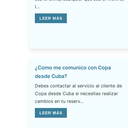
l...
LEER MÁS
¿Como me comunico con Copa
desde Cuba?
Debes contactar al servicio al cliente de
Copa desde Cuba si necesitas realizar
cambios en tu reserv...
LEER MÁS