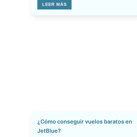
LEER MÁS
¿Cómo conseguir vuelos baratos en
JetBlue?