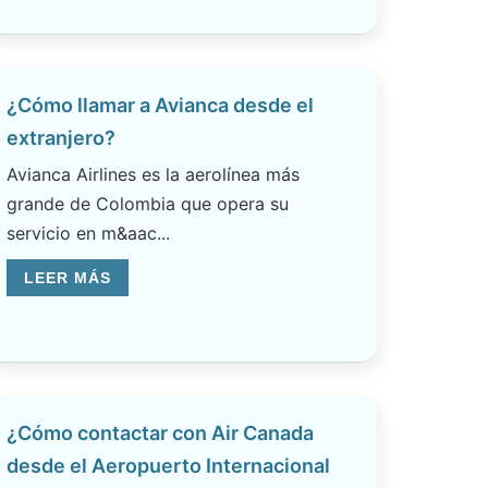
¿Cómo llamar a Avianca desde el
extranjero?
Avianca Airlines es la aerolínea más
grande de Colombia que opera su
servicio en m&aac...
LEER MÁS
¿Cómo contactar con Air Canada
desde el Aeropuerto Internacional