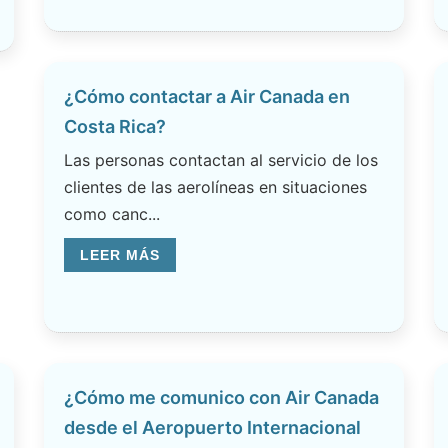
¿Cómo contactar a Air Canada en
Costa Rica?
Las personas contactan al servicio de los
clientes de las aerolíneas en situaciones
como canc...
LEER MÁS
¿Cómo me comunico con Air Canada
desde el Aeropuerto Internacional