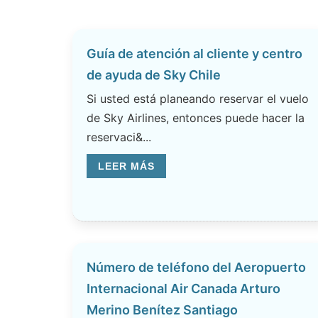
Guía de atención al cliente y centro
de ayuda de Sky Chile
Si usted está planeando reservar el vuelo
de Sky Airlines, entonces puede hacer la
reservaci&...
LEER MÁS
Número de teléfono del Aeropuerto
Internacional Air Canada Arturo
Merino Benítez Santiago