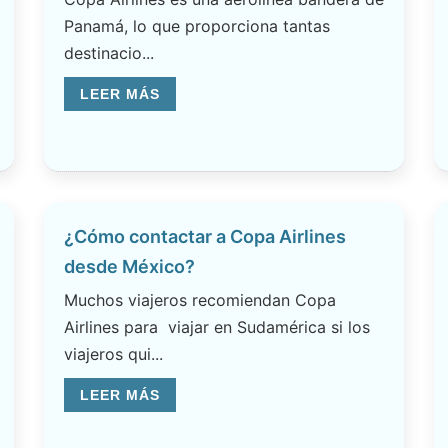
Panamá, lo que proporciona tantas
destinacio...
LEER MÁS
¿Cómo contactar a Copa Airlines
desde México?
Muchos viajeros recomiendan Copa
Airlines para viajar en Sudamérica si los
viajeros qui...
LEER MÁS