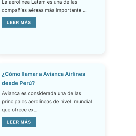
La aerolínea Latam es una de las
compañías aéreas más importante ...
LEER MÁS
¿Cómo llamar a Avianca Airlines
desde Perú?
Avianca es considerada una de las
principales aerolíneas de nivel mundial
que ofrece ex...
LEER MÁS