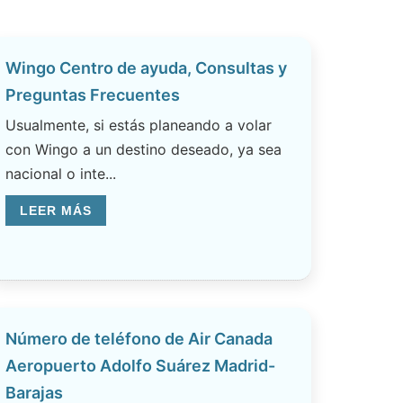
Wingo Centro de ayuda, Consultas y
Preguntas Frecuentes
Usualmente, si estás planeando a volar
con Wingo a un destino deseado, ya sea
nacional o inte...
LEER MÁS
Número de teléfono de Air Canada
Aeropuerto Adolfo Suárez Madrid-
Barajas