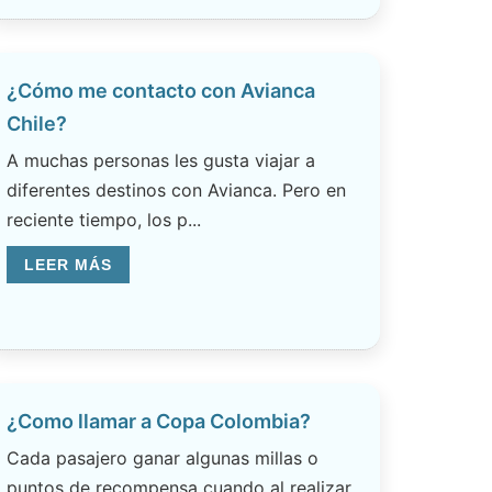
¿Cómo me contacto con Avianca
Chile?
A muchas personas les gusta viajar a
diferentes destinos con Avianca. Pero en
reciente tiempo, los p...
LEER MÁS
¿Como llamar a Copa Colombia?
Cada pasajero ganar algunas millas o
puntos de recompensa cuando al realizar