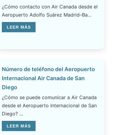
¿Cómo contacto con Air Canada desde el
Aeropuerto Adolfo Suárez Madrid–Ba...
LEER MÁS
Número de teléfono del Aeropuerto
Internacional Air Canada de San
Diego
¿Cómo se puede comunicar a Air Canada
desde el Aeropuerto Internacional de San
Diego? ...
LEER MÁS