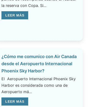
la reserva con Copa. Si...
LEER MÁS
¿Cómo me comunico con Air Canada
desde el Aeropuerto Internacional
Phoenix Sky Harbor?
El Aeropuerto Internacional Phoenix Sky
Harbor es considerada como una de
Aeropuerto má...
LEER MÁS