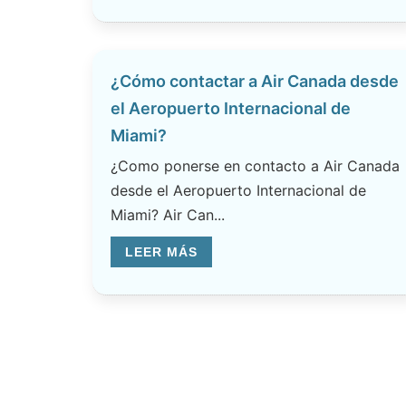
¿Cómo contactar a Air Canada desde
el Aeropuerto Internacional de
Miami?
¿Como ponerse en contacto a Air Canada
desde el Aeropuerto Internacional de
Miami? Air Can...
LEER MÁS