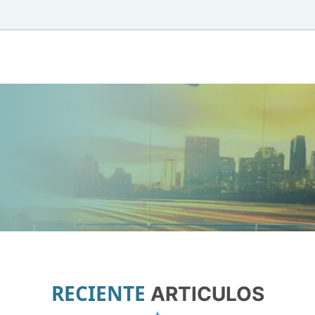
RECIENTE
ARTICULOS