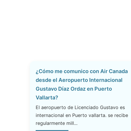
¿Cómo me comunico con Air Canada
desde el Aeropuerto Internacional
Gustavo Díaz Ordaz en Puerto
Vallarta?
El aeropuerto de Licenciado Gustavo es
internacional en Puerto vallarta. se recibe
regularmente mill...