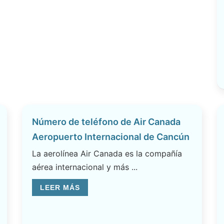
Número de teléfono de Air Canada
Aeropuerto Internacional de Cancún
La aerolínea Air Canada es la compañía
aérea internacional y más ...
LEER MÁS