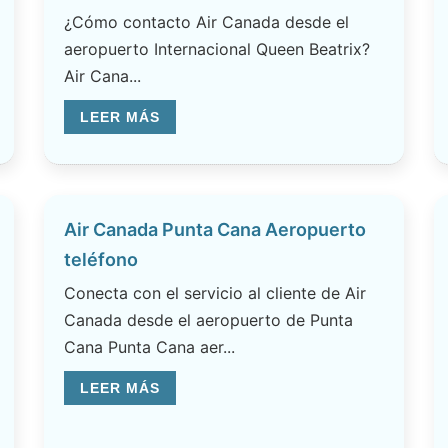
¿Cómo contacto Air Canada desde el
aeropuerto Internacional Queen Beatrix?
Air Cana...
LEER MÁS
Air Canada Punta Cana Aeropuerto
teléfono
Conecta con el servicio al cliente de Air
Canada desde el aeropuerto de Punta
Cana Punta Cana aer...
LEER MÁS